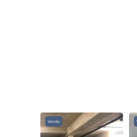
Vendu