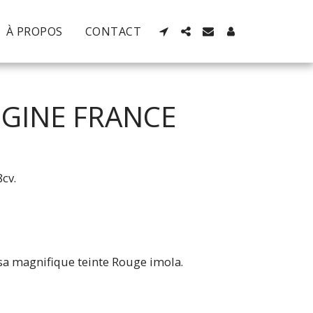
À PROPOS
CONTACT
IGINE FRANCE
cv.
 sa magnifique teinte Rouge imola.