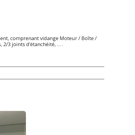
ent, comprenant vidange Moteur / Boîte /
, 2/3 joints d’étanchéité, … .