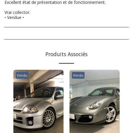
Excellent état de présentation et de fonctionnement.
Vrai collector.
• Vendue •
Produits Associés
Vendu
Vendu